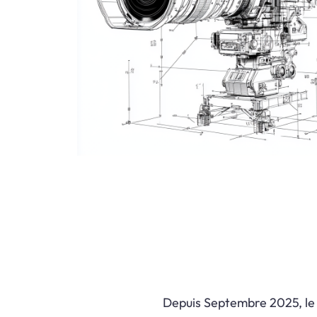
Depuis Septembre 2025, le 