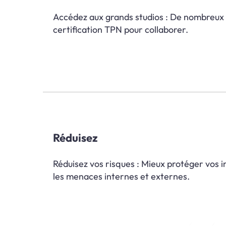
Accédez aux grands studios : De nombreux d
certification TPN pour collaborer.
Réduisez
Réduisez vos risques : Mieux protéger vos i
les menaces internes et externes.